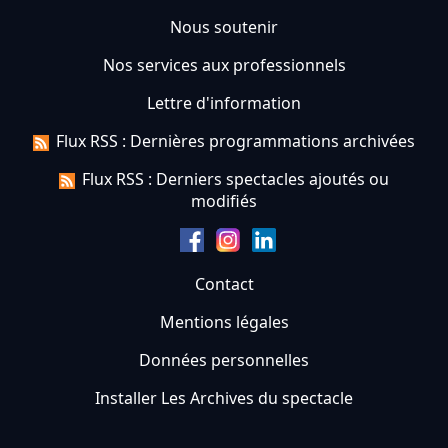
Nous soutenir
Nos services aux professionnels
Lettre d'information
Flux RSS : Dernières programmations archivées
Flux RSS : Derniers spectacles ajoutés ou
modifiés
Contact
Mentions légales
Données personnelles
Installer Les Archives du spectacle