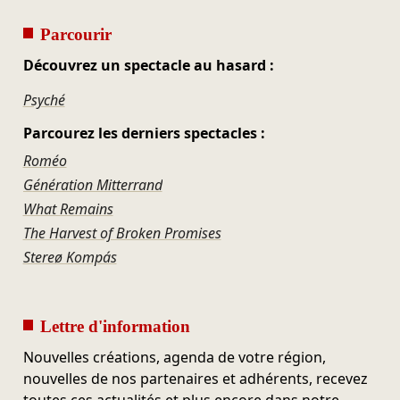
Parcourir
Découvrez un spectacle au hasard :
Psyché
Parcourez les derniers spectacles :
Roméo
Génération Mitterrand
What Remains
The Harvest of Broken Promises
Stereø Kompás
Lettre d'information
Nouvelles créations, agenda de votre région,
nouvelles de nos partenaires et adhérents, recevez