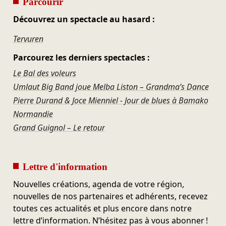
Parcourir
Découvrez un spectacle au hasard :
Tervuren
Parcourez les derniers spectacles :
Le Bal des voleurs
Umlaut Big Band joue Melba Liston – Grandma’s Dance
Pierre Durand & Joce Mienniel - Jour de blues à Bamako
Normandie
Grand Guignol – Le retour
Lettre d'information
Nouvelles créations, agenda de votre région,
nouvelles de nos partenaires et adhérents, recevez
toutes ces actualités et plus encore dans notre
lettre d’information. N’hésitez pas à vous abonner !