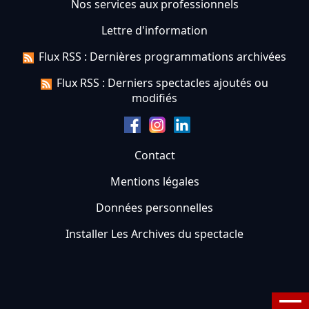
Nos services aux professionnels
Lettre d'information
Flux RSS : Dernières programmations archivées
Flux RSS : Derniers spectacles ajoutés ou
modifiés
Contact
Mentions légales
Données personnelles
Installer Les Archives du spectacle