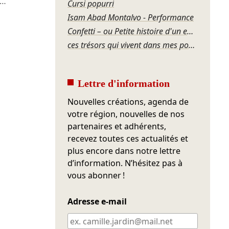
…
Cursi popurrí
Isam Abad Montalvo - Performance
Confetti – ou Petite histoire d'un effondrement
ces trésors qui vivent dans mes poches
Lettre d'information
Nouvelles créations, agenda de
votre région, nouvelles de nos
partenaires et adhérents,
recevez toutes ces actualités et
plus encore dans notre lettre
d’information. N’hésitez pas à
vous abonner !
Adresse e-mail