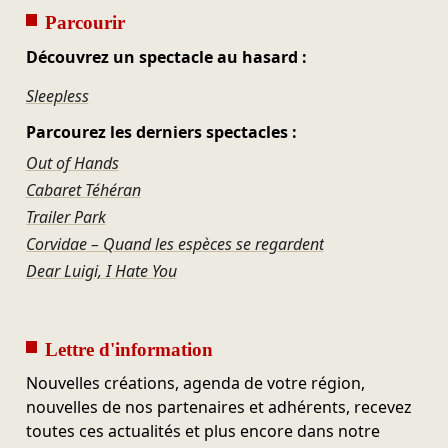
Parcourir
Découvrez un spectacle au hasard :
Sleepless
Parcourez les derniers spectacles :
Out of Hands
Cabaret Téhéran
Trailer Park
Corvidae – Quand les espèces se regardent
Dear Luigi, I Hate You
Lettre d'information
Nouvelles créations, agenda de votre région,
nouvelles de nos partenaires et adhérents, recevez
toutes ces actualités et plus encore dans notre