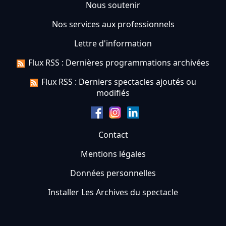
Nous soutenir
Nos services aux professionnels
Lettre d'information
Flux RSS : Dernières programmations archivées
Flux RSS : Derniers spectacles ajoutés ou
modifiés
Contact
Mentions légales
Données personnelles
Installer Les Archives du spectacle