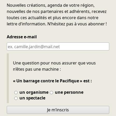
Nouvelles créations, agenda de votre région,
nouvelles de nos partenaires et adhérents, recevez
toutes ces actualités et plus encore dans notre
lettre d’information. N’hésitez pas à vous abonner !
Adresse e-mail
Ne pas remplir
Une question pour nous assurer que vous
n’êtes pas une machine :
« Un barrage contre le Pacifique » est :
un organisme
une personne
un spectacle
Je m’inscris