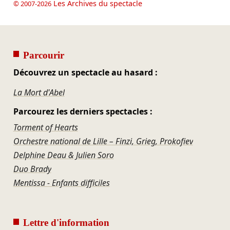
Les Archives du spectacle
© 2007-2026
Parcourir
Découvrez un spectacle au hasard :
La Mort d'Abel
Parcourez les derniers spectacles :
Torment of Hearts
Orchestre national de Lille – Finzi, Grieg, Prokofiev
Delphine Deau & Julien Soro
Duo Brady
Mentissa - Enfants difficiles
Lettre d'information