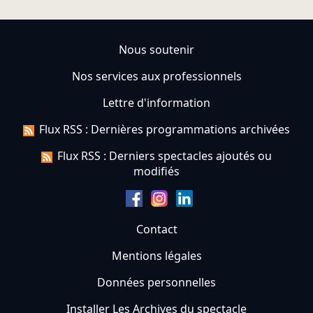
Nous soutenir
Nos services aux professionnels
Lettre d'information
Flux RSS : Dernières programmations archivées
Flux RSS : Derniers spectacles ajoutés ou
modifiés
Contact
Mentions légales
Données personnelles
Installer Les Archives du spectacle