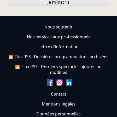
Je m’inscris
Nous soutenir
Nos services aux professionnels
Lettre d'information
Flux RSS : Dernières programmations archivées
Flux RSS : Derniers spectacles ajoutés ou
modifiés
Contact
Mentions légales
Données personnelles