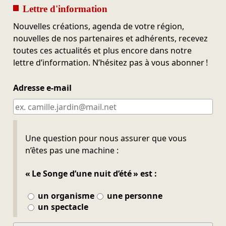
Lettre d'information
Nouvelles créations, agenda de votre région,
nouvelles de nos partenaires et adhérents, recevez
toutes ces actualités et plus encore dans notre
lettre d’information. N’hésitez pas à vous abonner !
Adresse e-mail
Ne pas remplir
Une question pour nous assurer que vous
n’êtes pas une machine :
« Le Songe d’une nuit d’été » est :
un organisme
une personne
un spectacle