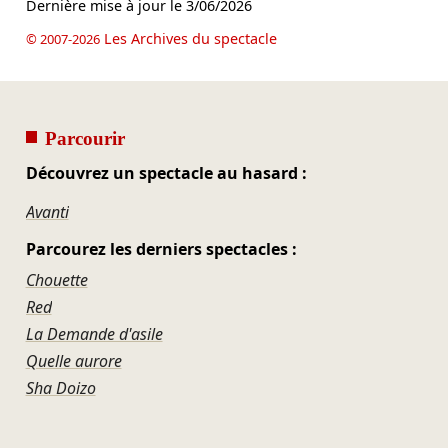
Dernière mise à jour le
3/06/2026
Les Archives du spectacle
© 2007-2026
Parcourir
Découvrez un spectacle au hasard :
Avanti
Parcourez les derniers spectacles :
Chouette
Red
La Demande d'asile
Quelle aurore
Sha Doizo