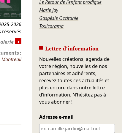
Le Retour de l'enfant prodigue
Marie Jay
Gaspésie Occitanie
2025-2026
Toxicorama
s réservés
›
Lettre d'information
cuments :
Nouvelles créations, agenda de
e Montreuil
votre région, nouvelles de nos
partenaires et adhérents,
recevez toutes ces actualités et
plus encore dans notre lettre
d’information. N’hésitez pas à
vous abonner !
Adresse e-mail