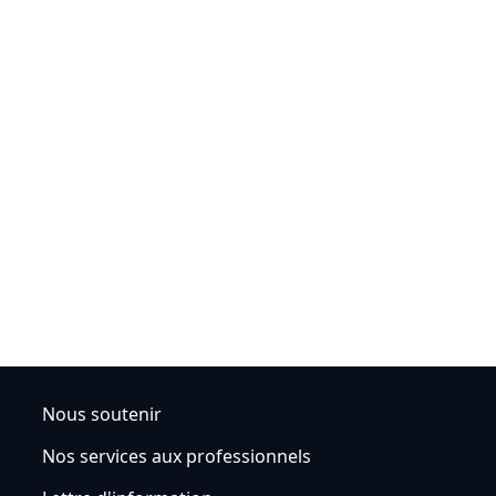
Nous soutenir
Nos services aux professionnels