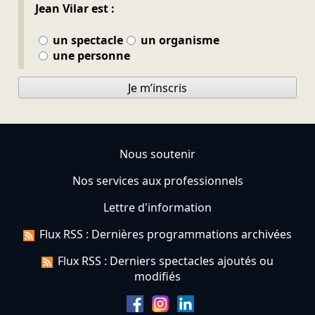
Jean Vilar est :
un spectacle
un organisme
une personne
Je m’inscris
Nous soutenir
Nos services aux professionnels
Lettre d'information
Flux RSS : Dernières programmations archivées
Flux RSS : Derniers spectacles ajoutés ou
modifiés