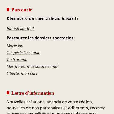
Parcourir
Découvrez un spectacle au hasard :
Interstellar Riot
Parcourez les derniers spectacles :
Marie Jay
Gaspésie Occitanie
Toxicorama
Mes frères, mes sœurs et moi
Liberté, mon cul !
Lettre d'information
Nouvelles créations, agenda de votre région,
nouvelles de nos partenaires et adhérents, recevez