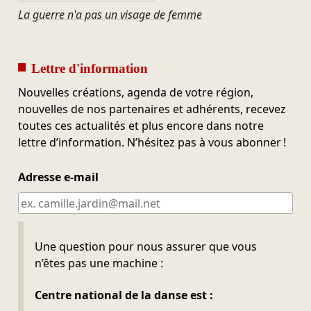
La guerre n'a pas un visage de femme
Lettre d'information
Nouvelles créations, agenda de votre région,
nouvelles de nos partenaires et adhérents, recevez
toutes ces actualités et plus encore dans notre
lettre d’information. N’hésitez pas à vous abonner !
Adresse e-mail
Ne pas remplir
Une question pour nous assurer que vous
n’êtes pas une machine :
Centre national de la danse est :