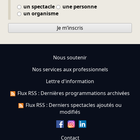
un spectacle
une personne
un organisme
Je m’inscris
Nous soutenir
Nos services aux professionnels
Lettre d'information
Flux RSS : Dernières programmations archivées
Flux RSS : Derniers spectacles ajoutés ou
modifiés
Contact