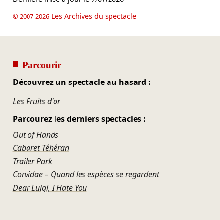
Les Archives du spectacle
© 2007-2026
Parcourir
Découvrez un spectacle au hasard :
Les Fruits d'or
Parcourez les derniers spectacles :
Out of Hands
Cabaret Téhéran
Trailer Park
Corvidae – Quand les espèces se regardent
Dear Luigi, I Hate You