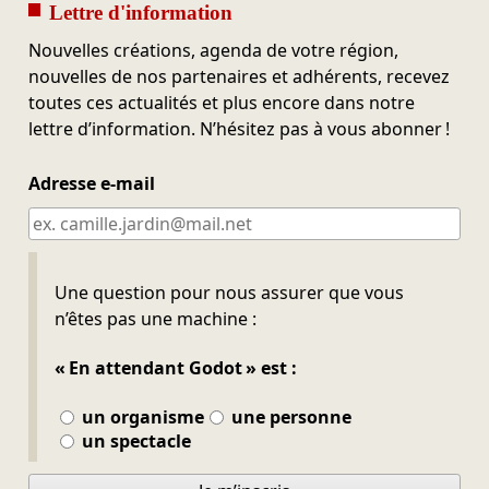
Lettre d'information
Nouvelles créations, agenda de votre région,
nouvelles de nos partenaires et adhérents, recevez
toutes ces actualités et plus encore dans notre
lettre d’information. N’hésitez pas à vous abonner !
Adresse e-mail
Ne pas remplir
Une question pour nous assurer que vous
n’êtes pas une machine :
« En attendant Godot » est :
un organisme
une personne
un spectacle