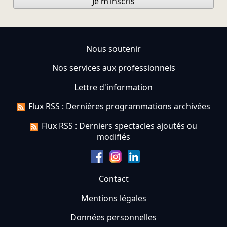
Je m’inscris
Nous soutenir
Nos services aux professionnels
Lettre d'information
Flux RSS : Dernières programmations archivées
Flux RSS : Derniers spectacles ajoutés ou
modifiés
Contact
Mentions légales
Données personnelles