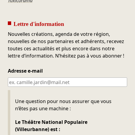
Toxicorama
Lettre d'information
Nouvelles créations, agenda de votre région,
nouvelles de nos partenaires et adhérents, recevez
toutes ces actualités et plus encore dans notre
lettre d’information. N’hésitez pas à vous abonner !
Adresse e-mail
Ne pas remplir
Une question pour nous assurer que vous
n’êtes pas une machine :
Le Théâtre National Populaire
(Villeurbanne) est :