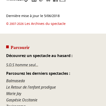
Dernière mise à jour le
5/06/2018
Les Archives du spectacle
© 2007-2026
Parcourir
Découvrez un spectacle au hasard :
S.O.S homme seul...
Parcourez les derniers spectacles :
Balmaseda
Le Retour de l'enfant prodigue
Marie Jay
Gaspésie Occitanie