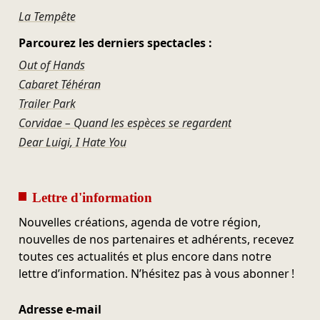
La Tempête
Parcourez les derniers spectacles :
Out of Hands
Cabaret Téhéran
Trailer Park
Corvidae – Quand les espèces se regardent
Dear Luigi, I Hate You
Lettre d'information
Nouvelles créations, agenda de votre région,
nouvelles de nos partenaires et adhérents, recevez
toutes ces actualités et plus encore dans notre
lettre d’information. N’hésitez pas à vous abonner !
Adresse e-mail