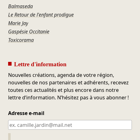
Balmaseda
Le Retour de l'enfant prodigue
Marie Jay
Gaspésie Occitanie
Toxicorama
Lettre d'information
Nouvelles créations, agenda de votre région,
nouvelles de nos partenaires et adhérents, recevez
toutes ces actualités et plus encore dans notre
lettre d’information. N’hésitez pas à vous abonner !
Adresse e-mail