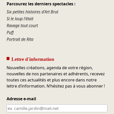
Parcourez les derniers spectacles :
Six petites histoires d'Art Brut
Si le loup l'était
Ravage tout court
Puff
Portrait de Rita
Lettre d'information
Nouvelles créations, agenda de votre région,
nouvelles de nos partenaires et adhérents, recevez
toutes ces actualités et plus encore dans notre
lettre d’information. N’hésitez pas à vous abonner !
Adresse e-mail