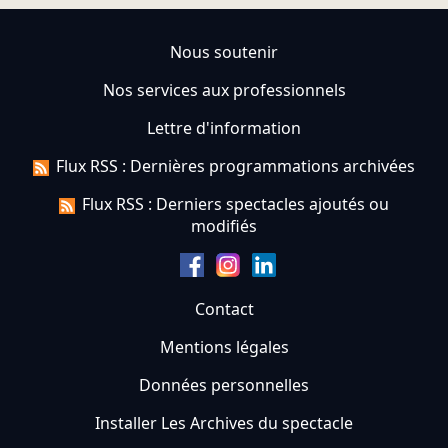
Nous soutenir
Nos services aux professionnels
Lettre d'information
Flux RSS : Dernières programmations archivées
Flux RSS : Derniers spectacles ajoutés ou
modifiés
Contact
Mentions légales
Données personnelles
Installer Les Archives du spectacle