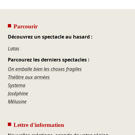
Parcourir
Découvrez un spectacle au hasard :
Latas
Parcourez les derniers spectacles :
On emballe bien les choses fragiles
Théâtre aux armées
Systema
Joséphine
Mélusine
Lettre d'information