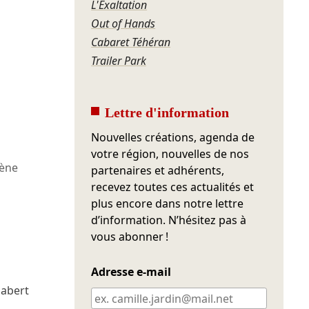
L'Exaltation
Out of Hands
Cabaret Téhéran
Trailer Park
Lettre d'information
Nouvelles créations, agenda de
votre région, nouvelles de nos
cène
partenaires et adhérents,
recevez toutes ces actualités et
plus encore dans notre lettre
d’information. N’hésitez pas à
vous abonner !
Adresse e-mail
Dabert