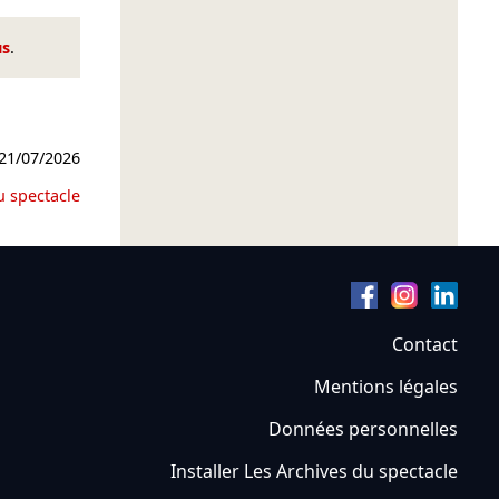
us
.
21/07/2026
u spectacle
Contact
Mentions légales
Données personnelles
Installer Les Archives du spectacle