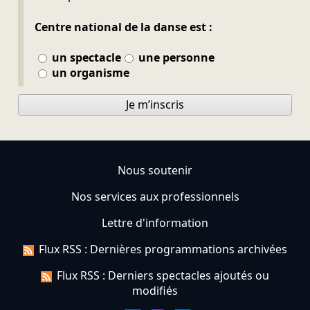
Centre national de la danse est :
un spectacle
une personne
un organisme
Je m’inscris
Nous soutenir
Nos services aux professionnels
Lettre d'information
Flux RSS : Dernières programmations archivées
Flux RSS : Derniers spectacles ajoutés ou
modifiés