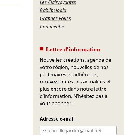
Les Clairvoyantes
Babilbeloola
Grandes Folies
Imminentes
Lettre d'information
Nouvelles créations, agenda de
votre région, nouvelles de nos
partenaires et adhérents,
recevez toutes ces actualités et
plus encore dans notre lettre
d’information. N’hésitez pas à
vous abonner !
Adresse e-mail