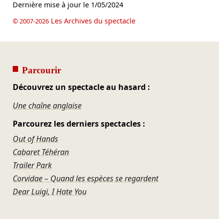
Dernière mise à jour le
1/05/2024
Les Archives du spectacle
© 2007-2026
Parcourir
Découvrez un spectacle au hasard :
Une chaîne anglaise
Parcourez les derniers spectacles :
Out of Hands
Cabaret Téhéran
Trailer Park
Corvidae – Quand les espèces se regardent
Dear Luigi, I Hate You