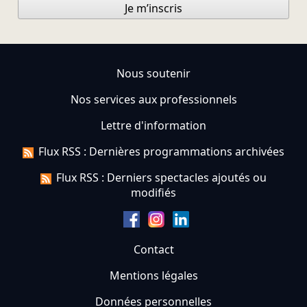
Je m’inscris
Nous soutenir
Nos services aux professionnels
Lettre d'information
Flux RSS : Dernières programmations archivées
Flux RSS : Derniers spectacles ajoutés ou
modifiés
Contact
Mentions légales
Données personnelles