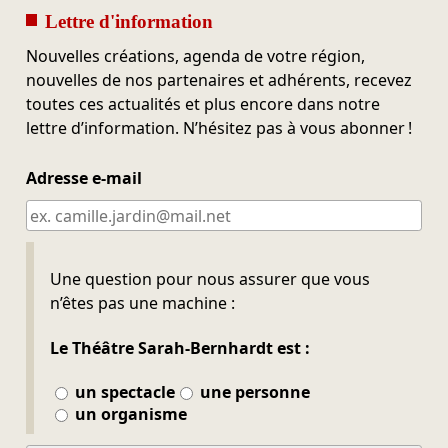
Lettre d'information
Nouvelles créations, agenda de votre région,
nouvelles de nos partenaires et adhérents, recevez
toutes ces actualités et plus encore dans notre
lettre d’information. N’hésitez pas à vous abonner !
Adresse e-mail
Ne pas remplir
Une question pour nous assurer que vous
n’êtes pas une machine :
Le Théâtre Sarah-Bernhardt est :
un spectacle
une personne
un organisme