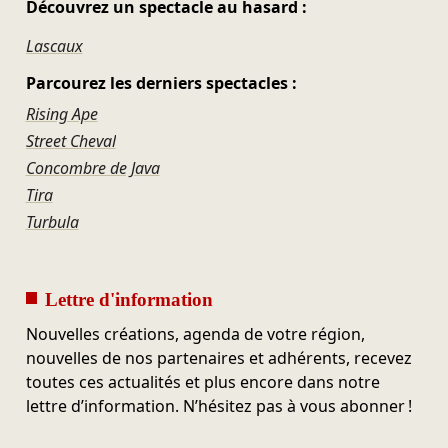
Découvrez un spectacle au hasard :
Lascaux
Parcourez les derniers spectacles :
Rising Ape
Street Cheval
Concombre de Java
Tira
Turbula
Lettre d'information
Nouvelles créations, agenda de votre région,
nouvelles de nos partenaires et adhérents, recevez
toutes ces actualités et plus encore dans notre
lettre d’information. N’hésitez pas à vous abonner !