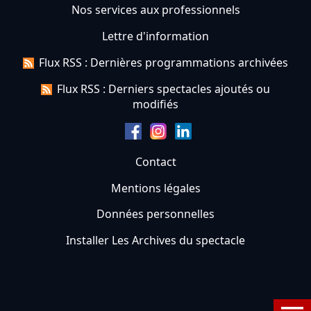
Nos services aux professionnels
Lettre d'information
Flux RSS : Dernières programmations archivées
Flux RSS : Derniers spectacles ajoutés ou
modifiés
Contact
Mentions légales
Données personnelles
Installer Les Archives du spectacle