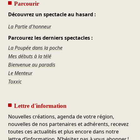
Parcourir
Découvrez un spectacle au hasard :
La Partie d'honneur
Parcourez les derniers spectacles :
La Poupée dans la poche
Mes débuts à la télé
Bienvenue au paradis
Le Menteur
Toxxic
Lettre d'information
Nouvelles créations, agenda de votre région,
nouvelles de nos partenaires et adhérents, recevez
toutes ces actualités et plus encore dans notre
lettre d’information. N’hésitez pas à vous abonner !