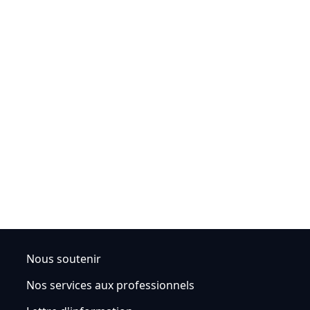
Nous soutenir
Nos services aux professionnels