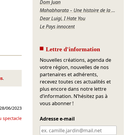
Dom Juan
Mahabharata – Une histoire de la violence
Dear Luigi, I Hate You
Le Pays innocent
Lettre d'information
Nouvelles créations, agenda de
votre région, nouvelles de nos
partenaires et adhérents,
us
.
recevez toutes ces actualités et
plus encore dans notre lettre
d’information. N’hésitez pas à
vous abonner !
28/06/2023
u spectacle
Adresse e-mail