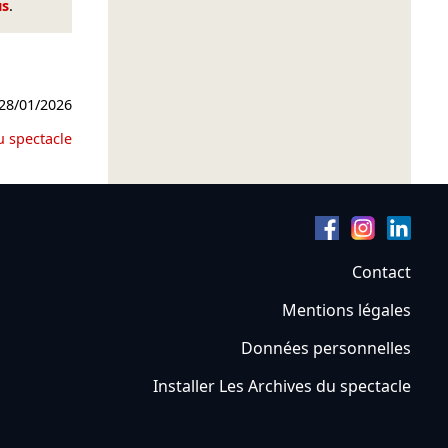
us
.
28/01/2026
u spectacle
Contact
Mentions légales
Données personnelles
Installer Les Archives du spectacle