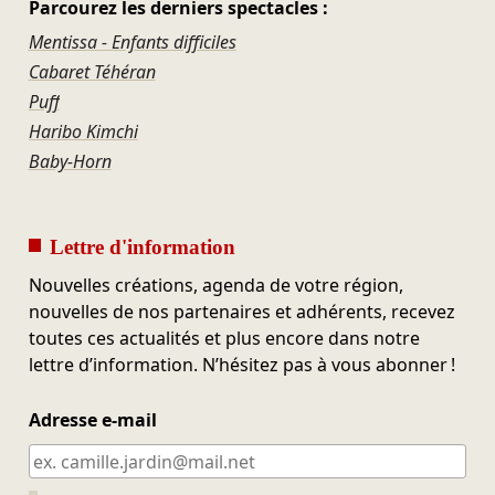
Parcourez les derniers spectacles :
Mentissa - Enfants difficiles
Cabaret Téhéran
Puff
Haribo Kimchi
Baby-Horn
Lettre d'information
Nouvelles créations, agenda de votre région,
nouvelles de nos partenaires et adhérents, recevez
toutes ces actualités et plus encore dans notre
lettre d’information. N’hésitez pas à vous abonner !
Adresse e-mail