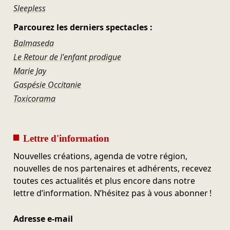
Sleepless
Parcourez les derniers spectacles :
Balmaseda
Le Retour de l'enfant prodigue
Marie Jay
Gaspésie Occitanie
Toxicorama
Lettre d'information
Nouvelles créations, agenda de votre région,
nouvelles de nos partenaires et adhérents, recevez
toutes ces actualités et plus encore dans notre
lettre d’information. N’hésitez pas à vous abonner !
Adresse e-mail