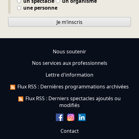
un spectacle
un organisme
une personne
Je m’inscris
Nous soutenir
Nos services aux professionnels
Lettre d'information
Flux RSS : Dernières programmations archivées
Flux RSS : Derniers spectacles ajoutés ou
modifiés
Contact