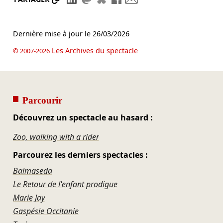
Dernière mise à jour le
26/03/2026
Les Archives du spectacle
© 2007-2026
Parcourir
Découvrez un spectacle au hasard :
Zoo, walking with a rider
Parcourez les derniers spectacles :
Balmaseda
Le Retour de l'enfant prodigue
Marie Jay
Gaspésie Occitanie