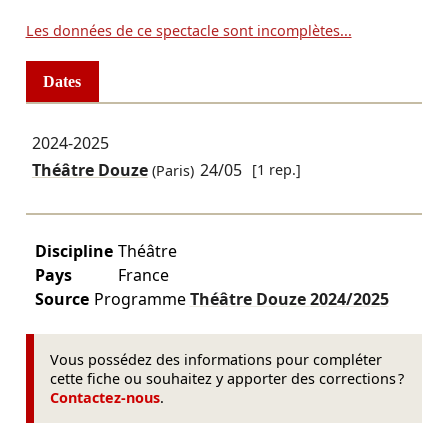
Les données de ce spectacle sont incomplètes...
Dates
2024-2025
Théâtre Douze
24/05
[1 rep.]
(Paris)
Discipline
Théâtre
Pays
France
Source
Programme
Théâtre Douze
2024/2025
Vous possédez des informations pour compléter
cette fiche ou souhaitez y apporter des corrections ?
Contactez-nous
.