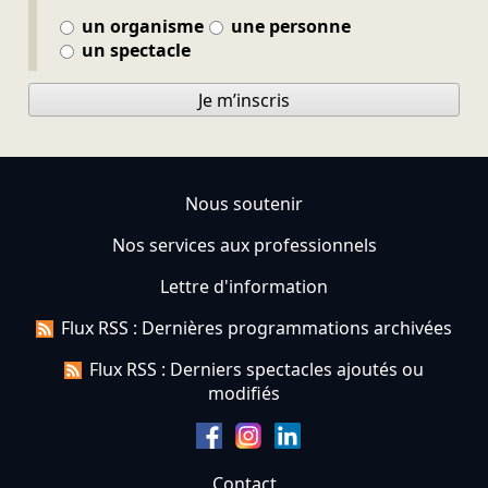
un organisme
une personne
un spectacle
Je m’inscris
Nous soutenir
Nos services aux professionnels
Lettre d'information
Flux RSS : Dernières programmations archivées
Flux RSS : Derniers spectacles ajoutés ou
modifiés
Contact