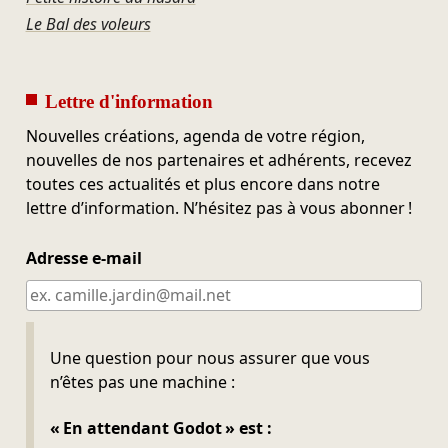
Le Bal des voleurs
Lettre d'information
Nouvelles créations, agenda de votre région,
nouvelles de nos partenaires et adhérents, recevez
toutes ces actualités et plus encore dans notre
lettre d’information. N’hésitez pas à vous abonner !
Adresse e-mail
Ne pas remplir
Une question pour nous assurer que vous
n’êtes pas une machine :
« En attendant Godot » est :