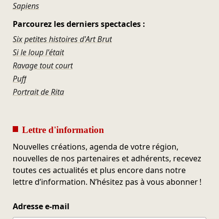
Sapiens
Parcourez les derniers spectacles :
Six petites histoires d'Art Brut
Si le loup l'était
Ravage tout court
Puff
Portrait de Rita
Lettre d'information
Nouvelles créations, agenda de votre région,
nouvelles de nos partenaires et adhérents, recevez
toutes ces actualités et plus encore dans notre
lettre d’information. N’hésitez pas à vous abonner !
Adresse e-mail