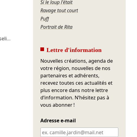
Si le loup l'était
Ravage tout court
Puff
Portrait de Rita
eli
…
Lettre d'information
Nouvelles créations, agenda de
votre région, nouvelles de nos
partenaires et adhérents,
recevez toutes ces actualités et
plus encore dans notre lettre
d’information. N’hésitez pas à
vous abonner !
Adresse e-mail