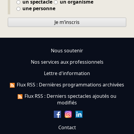
un spectacle
un organisme
une personne
Je m’inscris
Nous soutenir
Nos services aux professionnels
Lettre d'information
Flux RSS : Dernières programmations archivées
Flux RSS : Derniers spectacles ajoutés ou
modifiés
Contact