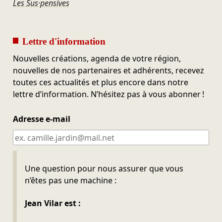
Les Sus·pensives
Lettre d'information
Nouvelles créations, agenda de votre région,
nouvelles de nos partenaires et adhérents, recevez
toutes ces actualités et plus encore dans notre
lettre d’information. N’hésitez pas à vous abonner !
Adresse e-mail
Ne pas remplir
Une question pour nous assurer que vous
n’êtes pas une machine :
Jean Vilar est :