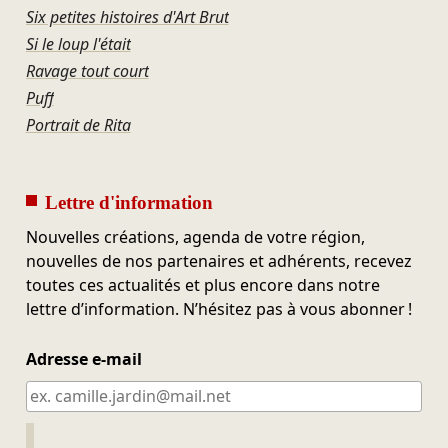
Six petites histoires d'Art Brut
Si le loup l'était
Ravage tout court
Puff
Portrait de Rita
Lettre d'information
Nouvelles créations, agenda de votre région,
nouvelles de nos partenaires et adhérents, recevez
toutes ces actualités et plus encore dans notre
lettre d’information. N’hésitez pas à vous abonner !
Adresse e-mail