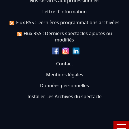
Nos services aux professionnels
Lettre d'information
Flux RSS : Dernières programmations archivées
Flux RSS : Derniers spectacles ajoutés ou
modifiés
Contact
Mentions légales
Données personnelles
Installer Les Archives du spectacle