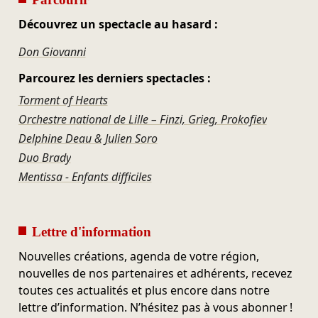
Découvrez un spectacle au hasard :
Don Giovanni
Parcourez les derniers spectacles :
Torment of Hearts
Orchestre national de Lille – Finzi, Grieg, Prokofiev
Delphine Deau & Julien Soro
Duo Brady
Mentissa - Enfants difficiles
Lettre d'information
Nouvelles créations, agenda de votre région,
nouvelles de nos partenaires et adhérents, recevez
toutes ces actualités et plus encore dans notre
lettre d’information. N’hésitez pas à vous abonner !