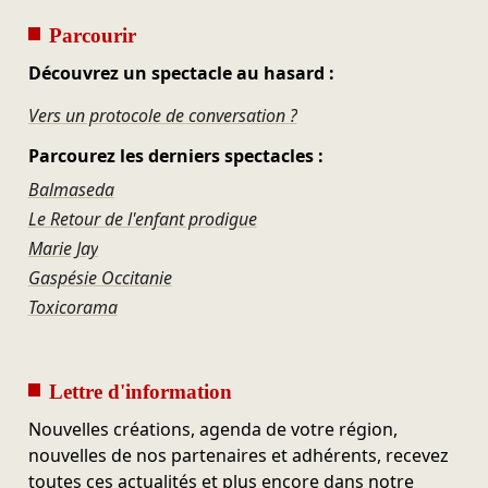
Parcourir
Découvrez un spectacle au hasard :
Vers un protocole de conversation ?
Parcourez les derniers spectacles :
Balmaseda
Le Retour de l'enfant prodigue
Marie Jay
Gaspésie Occitanie
Toxicorama
Lettre d'information
Nouvelles créations, agenda de votre région,
nouvelles de nos partenaires et adhérents, recevez
toutes ces actualités et plus encore dans notre