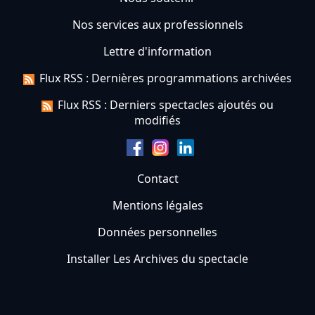
Nos services aux professionnels
Lettre d'information
Flux RSS : Dernières programmations archivées
Flux RSS : Derniers spectacles ajoutés ou
modifiés
Contact
Mentions légales
Données personnelles
Installer Les Archives du spectacle