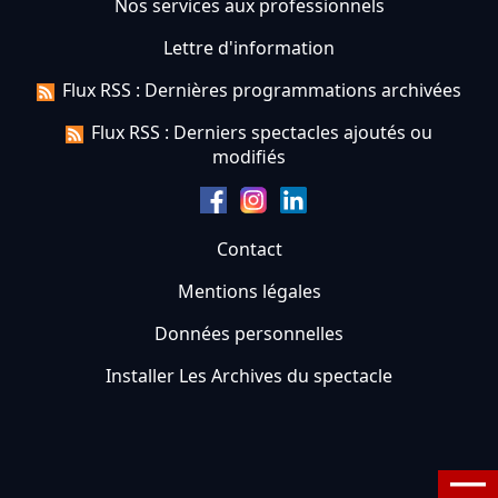
Nos services aux professionnels
Lettre d'information
Flux RSS : Dernières programmations archivées
Flux RSS : Derniers spectacles ajoutés ou
modifiés
Contact
Mentions légales
Données personnelles
Installer Les Archives du spectacle