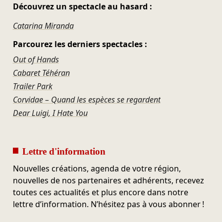
Découvrez un spectacle au hasard :
Catarina Miranda
Parcourez les derniers spectacles :
Out of Hands
Cabaret Téhéran
Trailer Park
Corvidae – Quand les espèces se regardent
Dear Luigi, I Hate You
Lettre d'information
Nouvelles créations, agenda de votre région,
nouvelles de nos partenaires et adhérents, recevez
toutes ces actualités et plus encore dans notre
lettre d’information. N’hésitez pas à vous abonner !