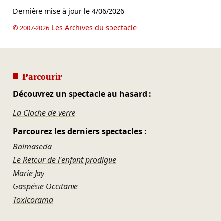
Dernière mise à jour le
4/06/2026
Les Archives du spectacle
© 2007-2026
Parcourir
Découvrez un spectacle au hasard :
La Cloche de verre
Parcourez les derniers spectacles :
Balmaseda
Le Retour de l'enfant prodigue
Marie Jay
Gaspésie Occitanie
Toxicorama