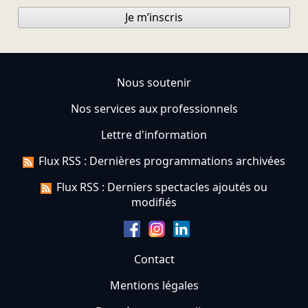
Je m’inscris
Nous soutenir
Nos services aux professionnels
Lettre d'information
Flux RSS : Dernières programmations archivées
Flux RSS : Derniers spectacles ajoutés ou
modifiés
Contact
Mentions légales