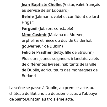
Jean-Baptiste Chollet
(Victor, valet français
au service de sir Edouard)
Belnie
(Jakmann, valet et confident de lord
Fingar)
Fargueil
(Jobson, constable)
Mme Casimir
(Malvina de Morven,
orpheline et nièce du duc de Calderhal,
gouverneur de Dublin)
Félicité Pradher
(Betty, fille de Strounn)
Plusieurs jeunes seigneurs irlandais, valets
de différentes livrées, habitants de la ville
de Dublin, agriculteurs des montagnes de
Butland
La scène se passe à Dublin, au premier acte, au
château de Butland au deuxième acte, à l'abbaye
de Saint-Dunstan au troisième acte.