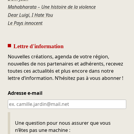
Mahabharata – Une histoire de la violence
Dear Luigi, I Hate You
Le Pays innocent
Lettre d'information
Nouvelles créations, agenda de votre région,
nouvelles de nos partenaires et adhérents, recevez
toutes ces actualités et plus encore dans notre
lettre d’information. N’hésitez pas à vous abonner !
Adresse e-mail
Ne pas remplir
Une question pour nous assurer que vous
n’êtes pas une machine :