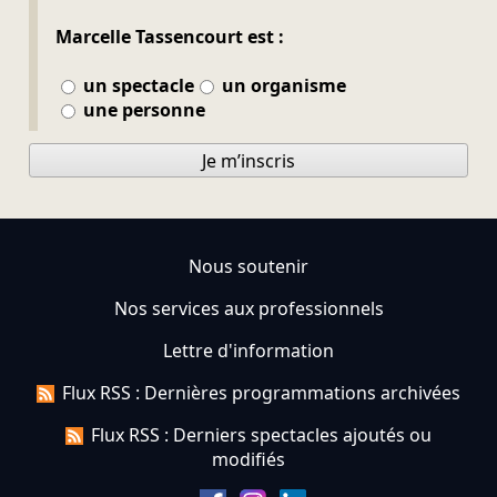
Marcelle Tassencourt est :
un spectacle
un organisme
une personne
Je m’inscris
Nous soutenir
Nos services aux professionnels
Lettre d'information
Flux RSS : Dernières programmations archivées
Flux RSS : Derniers spectacles ajoutés ou
modifiés