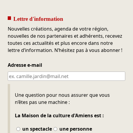
Lettre d'information
Nouvelles créations, agenda de votre région,
nouvelles de nos partenaires et adhérents, recevez
toutes ces actualités et plus encore dans notre
lettre d’information. N’hésitez pas à vous abonner !
Adresse e-mail
Ne pas remplir
Une question pour nous assurer que vous
n’êtes pas une machine :
La Maison de la culture d'Amiens est :
un spectacle
une personne