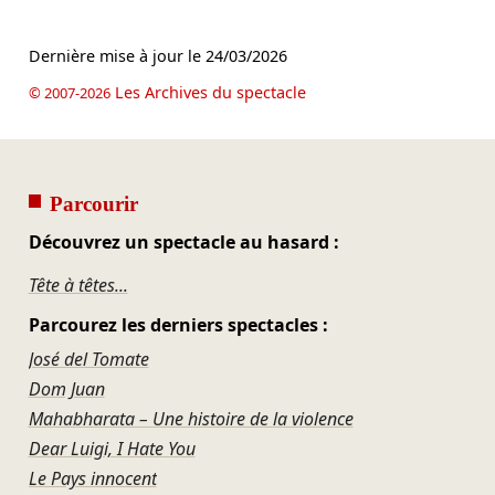
Dernière mise à jour le
24/03/2026
Les Archives du spectacle
© 2007-2026
Parcourir
Découvrez un spectacle au hasard :
Tête à têtes...
Parcourez les derniers spectacles :
José del Tomate
Dom Juan
Mahabharata – Une histoire de la violence
Dear Luigi, I Hate You
Le Pays innocent