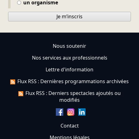
un organisme
Je m’inscris
Nous soutenir
Nos services aux professionnels
Lettre d'information
Flux RSS : Dernières programmations archivées
Flux RSS : Derniers spectacles ajoutés ou
modifiés
Contact
Mentions légales