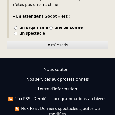
n’êtes pas une machine :
« En attendant Godot » est :
un organisme
une personne
un spectacle
Je m’inscris
Nous soutenir
Nos services aux professionnels
Lettre d'information
Flux RSS : Dernières programmations archivées
Flux RSS : Derniers spectacles ajoutés ou
modifiés