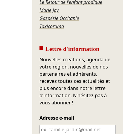
Le Retour de l'enfant prodigue
Marie Jay
Gaspésie Occitanie
Toxicorama
Lettre d'information
Nouvelles créations, agenda de
votre région, nouvelles de nos
partenaires et adhérents,
recevez toutes ces actualités et
plus encore dans notre lettre
d’information. N’hésitez pas à
vous abonner !
Adresse e-mail