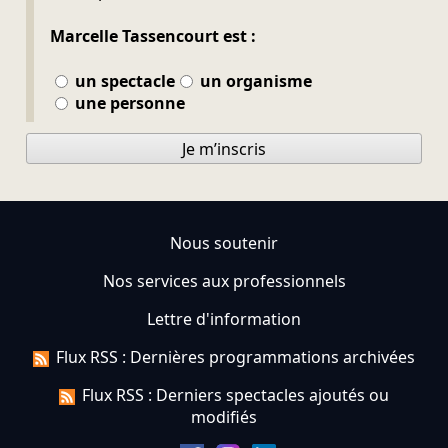
Marcelle Tassencourt est :
un spectacle
un organisme
une personne
Je m’inscris
Nous soutenir
Nos services aux professionnels
Lettre d'information
Flux RSS : Dernières programmations archivées
Flux RSS : Derniers spectacles ajoutés ou
modifiés