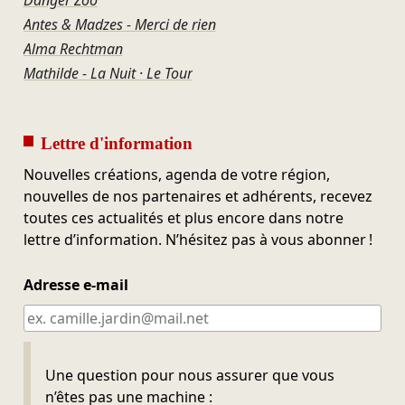
Antes & Madzes - Merci de rien
Alma Rechtman
Mathilde - La Nuit · Le Tour
Lettre d'information
Nouvelles créations, agenda de votre région,
nouvelles de nos partenaires et adhérents, recevez
toutes ces actualités et plus encore dans notre
lettre d’information. N’hésitez pas à vous abonner !
Adresse e-mail
Ne pas remplir
Une question pour nous assurer que vous
n’êtes pas une machine :