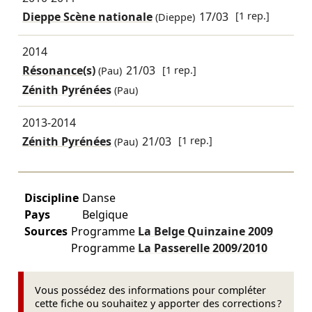
Dieppe Scène nationale
17/03
[1 rep.]
(Dieppe)
2014
Résonance(s)
21/03
[1 rep.]
(Pau)
Zénith Pyrénées
(Pau)
2013-2014
Zénith Pyrénées
21/03
[1 rep.]
(Pau)
Discipline
Danse
Pays
Belgique
Sources
Programme
La Belge Quinzaine
2009
Programme
La Passerelle
2009/2010
Vous possédez des informations pour compléter
cette fiche ou souhaitez y apporter des corrections ?