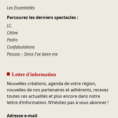
Les Essentielles
Parcourez les derniers spectacles :
J.C.
Céline
Pedro
Confabulations
Pessoa – Since I've been me
Lettre d'information
Nouvelles créations, agenda de votre région,
nouvelles de nos partenaires et adhérents, recevez
toutes ces actualités et plus encore dans notre
lettre d’information. N’hésitez pas à vous abonner !
Adresse e-mail