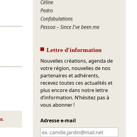
Céline
Pedro
Confabulations
Pessoa – Since I've been me
Lettre d'information
Nouvelles créations, agenda de
votre région, nouvelles de nos
partenaires et adhérents,
recevez toutes ces actualités et
plus encore dans notre lettre
d’information. N’hésitez pas à
vous abonner !
us
.
Adresse e-mail