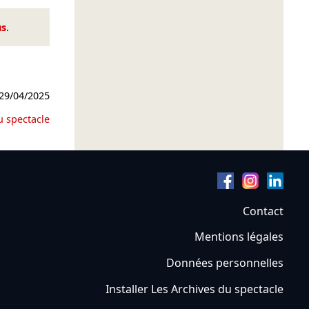
us
.
29/04/2025
u spectacle
Contact
Mentions légales
Données personnelles
Installer Les Archives du spectacle