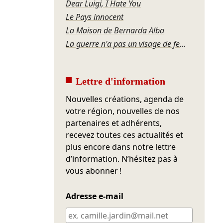
Dear Luigi, I Hate You
Le Pays innocent
La Maison de Bernarda Alba
La guerre n'a pas un visage de femme
Lettre d'information
Nouvelles créations, agenda de
votre région, nouvelles de nos
partenaires et adhérents,
recevez toutes ces actualités et
plus encore dans notre lettre
d’information. N’hésitez pas à
vous abonner !
Adresse e-mail