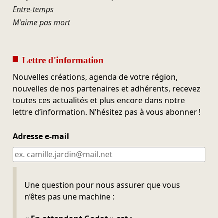
Entre-temps
M'aime pas mort
Lettre d'information
Nouvelles créations, agenda de votre région,
nouvelles de nos partenaires et adhérents, recevez
toutes ces actualités et plus encore dans notre
lettre d’information. N’hésitez pas à vous abonner !
Adresse e-mail
Ne pas remplir
Une question pour nous assurer que vous
n’êtes pas une machine :