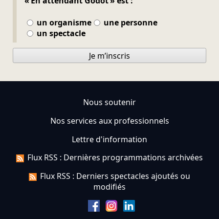
« En attendant Godot » est :
un organisme
une personne
un spectacle
Je m’inscris
Nous soutenir
Nos services aux professionnels
Lettre d'information
Flux RSS : Dernières programmations archivées
Flux RSS : Derniers spectacles ajoutés ou
modifiés