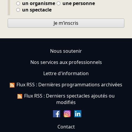
un organisme
une personne
un spectacle
Je m’inscris
Nous soutenir
Nos services aux professionnels
Lettre d'information
Flux RSS : Dernières programmations archivées
Flux RSS : Derniers spectacles ajoutés ou
modifiés
Contact