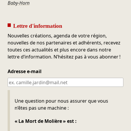
Baby-Horn
Lettre d'information
Nouvelles créations, agenda de votre région,
nouvelles de nos partenaires et adhérents, recevez
toutes ces actualités et plus encore dans notre
lettre d’information. N’hésitez pas à vous abonner !
Adresse e-mail
Ne pas remplir
Une question pour nous assurer que vous
n’êtes pas une machine :
« La Mort de Molière » est :