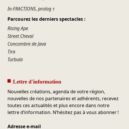
In-FRACTIONS, prolog 1
Parcourez les derniers spectacles :
Rising Ape
Street Cheval
Concombre de Java
Tira
Turbula
Lettre d'information
Nouvelles créations, agenda de votre région,
nouvelles de nos partenaires et adhérents, recevez
toutes ces actualités et plus encore dans notre
lettre d’information. N’hésitez pas à vous abonner !
Adresse e-mail