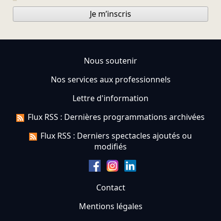
Je m’inscris
Nous soutenir
Nos services aux professionnels
Lettre d'information
Flux RSS : Dernières programmations archivées
Flux RSS : Derniers spectacles ajoutés ou
modifiés
Contact
Mentions légales