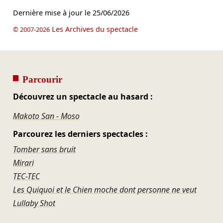
Dernière mise à jour le
25/06/2026
Les Archives du spectacle
© 2007-2026
Parcourir
Découvrez un spectacle au hasard :
Makoto San - Moso
Parcourez les derniers spectacles :
Tomber sans bruit
Mirari
TEC-TEC
Les Quiquoi et le Chien moche dont personne ne veut
Lullaby Shot