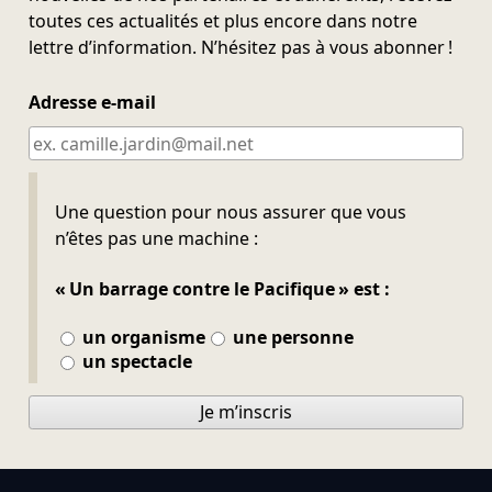
toutes ces actualités et plus encore dans notre
lettre d’information. N’hésitez pas à vous abonner !
Adresse e-mail
Ne pas remplir
Une question pour nous assurer que vous
n’êtes pas une machine :
« Un barrage contre le Pacifique » est :
un organisme
une personne
un spectacle
Je m’inscris