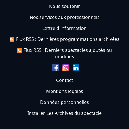
Nous soutenir
Nos services aux professionnels
Lettre d'information
Flux RSS : Dernières programmations archivées
Flux RSS : Derniers spectacles ajoutés ou
modifiés
Contact
Mentions légales
Données personnelles
Installer Les Archives du spectacle