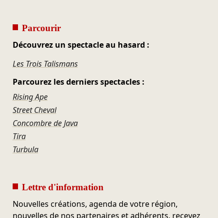
Parcourir
Découvrez un spectacle au hasard :
Les Trois Talismans
Parcourez les derniers spectacles :
Rising Ape
Street Cheval
Concombre de Java
Tira
Turbula
Lettre d'information
Nouvelles créations, agenda de votre région,
nouvelles de nos partenaires et adhérents, recevez